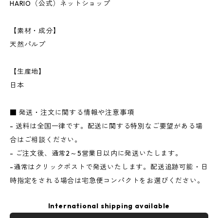
HARIO（公式）ネットショップ
【素材・成分】
天然パルプ
【生産地】
日本
■ 発送・注文に関する情報や注意事項
- 送料は全国一律です。配送に関する特別なご要望がある場
合はご相談ください。
- ご注文後、通常2～5営業日以内に発送いたします。
-通常はクリックポストで発送いたします。配送追跡可能・日
時指定をされる場合は宅急便コンパクトをお選びください。
International shipping available