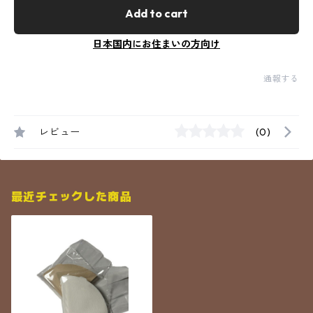
Add to cart
日本国内にお住まいの方向け
通報する
レビュー
(0)
最近チェックした商品